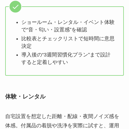
ショールーム・レンタル・イベント体験
で“音・匂い・設置感”を確認
比較表とチェックリストで短時間に意思
決定
導入後の“3週間習慣化プラン”まで設計
すると定着しやすい
体験・レンタル
自宅設置を想定した距離・配線・夜間ノイズ感を
体感。付属品の着脱や洗浄を実際に試すと、運用