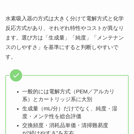
水素吸入器の方式は大きく分けて電解方式と化学
反応方式があり、それぞれ特性やコストが異なり
ます。選び方は「生成量」「純度」「メンテナン
スのしやすさ」を基準にすると判断しやすいで
す。
一般的には電解方式（PEM／アルカリ
系）とカートリッジ系に大別
生成量（mL/分）だけでなく、純度・湿
度・メンテ性を総合評価
交換頻度・消耗品単価・清掃難易度
が“続けやすさ”を左右