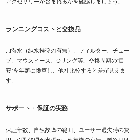
アクセサリーが含まれるかを確認しましょう。
ランニングコストと交換品
加湿水（純水推奨の有無）、フィルター、チュー
ブ、マウスピース、Oリング等。交換周期の“目
安”を年額に換算し、他社比較すると差が見えま
す。
サポート・保証の実務
保証年数、自然故障の範囲、ユーザー過失時の費
用、引取修理か出張か、代替機の有無。業務用は