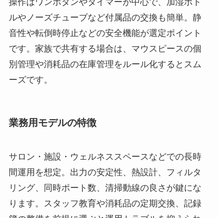
操作はワンボタンやタイマーが中心で、加湿ボト
ルやノーズチューブなど付属品の交換も簡単。静
音性や転倒時停止などの安全機能が選定ポイント
です。家族で共有する場合は、マウスピースの個
別管理や消耗品の在庫管理をルール化するとスム
ーズです。
業務用モデルの特徴
サロン・施設・ウェルネススペースなどでの長時
間運用を想定。出力の安定性、熱設計、フィルタ
リング、同時ポート数、清掃動線の良さが鍵にな
ります。スタッフ教育や消耗品の定期交換、記録