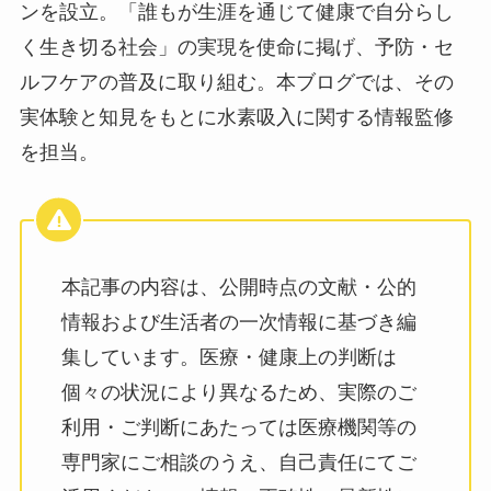
ンを設立。「誰もが生涯を通じて健康で自分らし
く生き切る社会」の実現を使命に掲げ、予防・セ
ルフケアの普及に取り組む。本ブログでは、その
実体験と知見をもとに水素吸入に関する情報監修
を担当。
本記事の内容は、公開時点の文献・公的
情報および生活者の一次情報に基づき編
集しています。医療・健康上の判断は
個々の状況により異なるため、実際のご
利用・ご判断にあたっては医療機関等の
専門家にご相談のうえ、自己責任にてご