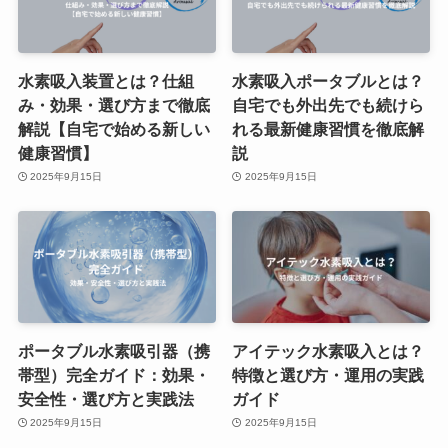
水素吸入装置とは？仕組
水素吸入ポータブルとは？
み・効果・選び方まで徹底
自宅でも外出先でも続けら
解説【自宅で始める新しい
れる最新健康習慣を徹底解
健康習慣】
説
2025年9月15日
2025年9月15日
ポータブル水素吸引器（携
アイテック水素吸入とは？
帯型）完全ガイド：効果・
特徴と選び方・運用の実践
安全性・選び方と実践法
ガイド
2025年9月15日
2025年9月15日