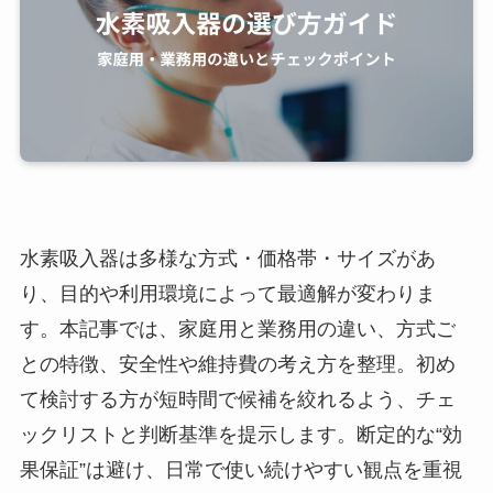
水素吸入器は多様な方式・価格帯・サイズがあ
り、目的や利用環境によって最適解が変わりま
す。本記事では、家庭用と業務用の違い、方式ご
との特徴、安全性や維持費の考え方を整理。初め
て検討する方が短時間で候補を絞れるよう、チェ
ックリストと判断基準を提示します。断定的な“効
果保証”は避け、日常で使い続けやすい観点を重視