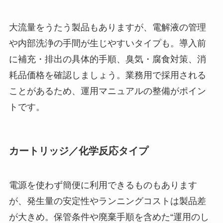
大流量をうたう製品もありますが、電解液の管理
や内部洗浄の手間が生じやすいタイプも。導入前
に補充・排出の具体的手順、臭気・腐食対策、消
耗品価格を確認しましょう。業務用で採用される
ことがあるため、運用マニュアルの整備がポイン
トです。
カートリッジ／化学反応タイプ
電源を使わず簡便に利用できるものもあります
が、発生量の安定性やランニングコストは製品差
が大きめ。保管条件や廃棄手順を含めた“運用のし