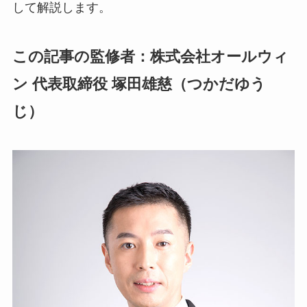
して解説します。
この記事の監修者：株式会社オールウィ
ン 代表取締役 塚田雄慈（つかだゆう
じ）