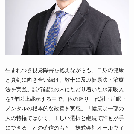
生まれつき視覚障害を抱えながらも、自身の健康
と真剣に向き合い続け、数十に及ぶ健康法・治療
法を実践。試行錯誤の末にたどり着いた水素吸入
を7年以上継続する中で、体の巡り・代謝・睡眠・
メンタルの根本的な改善を実感。「健康は一部の
人の特権ではなく、正しい選択と継続で誰もが手
にできる」との確信のもと、株式会社オールウィ