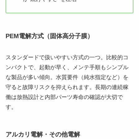
PEM電解方式（固体高分子膜）
スタンダードで扱いやすい方式の一つ。比較的コ
ンパクトで、起動が早く、メンテ手順もシンプル
な製品が多い傾向。水質要件（純水指定など）を
守ると故障リスクを抑えられます。長期の連続稼
働は放熱設計と内部パーツ寿命の確認が大切で
す。
アルカリ電解・その他電解