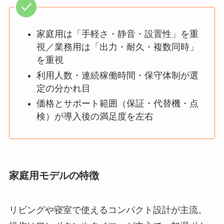
家庭用は「手軽さ・静音・設置性」を重
視／業務用は「出力・耐久・複数同時」
を重視
利用人数・連続稼働時間・保守体制が選
定の分かれ目
価格とサポート範囲（保証・代替機・点
検）が導入後の満足度を左右
家庭用モデルの特徴
リビングや寝室で使えるコンパクト設計が主流。