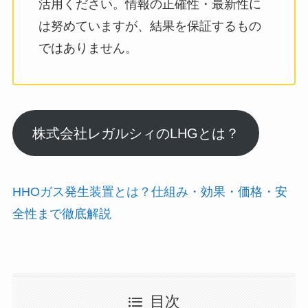
活用ください。情報の正確性・最新性に
は努めていますが、結果を保証するもの
ではありません。
株式会社レガルシィのLHGとは？
HHOガス発生装置とは？仕組み・効果・価格・安
全性まで徹底解説
目次