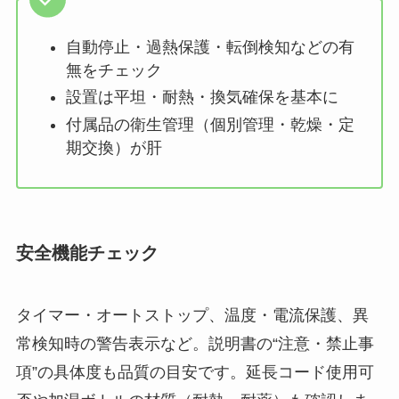
自動停止・過熱保護・転倒検知などの有
無をチェック
設置は平坦・耐熱・換気確保を基本に
付属品の衛生管理（個別管理・乾燥・定
期交換）が肝
安全機能チェック
タイマー・オートストップ、温度・電流保護、異
常検知時の警告表示など。説明書の“注意・禁止事
項”の具体度も品質の目安です。延長コード使用可