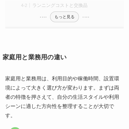
ランニングコストと交換品
もっと見る
家庭用と業務用の違い
家庭用と業務用は、利用目的や稼働時間、設置環
境によって大きく選び方が変わります。まずは両
者の特徴を押さえて、自分の生活スタイルや利用
シーンに適した方向性を整理することが大切で
す。