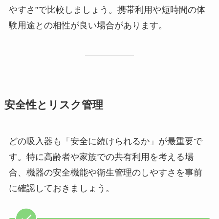
やすさ”で比較しましょう。携帯利用や短時間の体
験用途との相性が良い場合があります。
安全性とリスク管理
どの吸入器も「安全に続けられるか」が最重要で
す。特に高齢者や家族での共有利用を考える場
合、機器の安全機能や衛生管理のしやすさを事前
に確認しておきましょう。