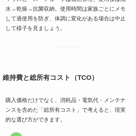
水→乾燥→抗菌収納。使用時間は家族ごとにメモ
して過使用を防ぎ、体調に変化がある場合は中止
して様子を見ましょう。
維持費と総所有コスト（TCO）
購入価格だけでなく、消耗品・電気代・メンテナ
ンスを含めた「総所有コスト」で考えると、現実
的な選び方ができます。