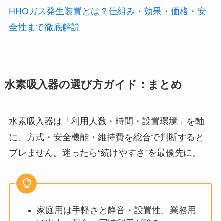
HHOガス発生装置とは？仕組み・効果・価格・安
全性まで徹底解説
水素吸入器の選び方ガイド：まとめ
水素吸入器は「利用人数・時間・設置環境」を軸
に、方式・安全機能・維持費を総合で判断すると
ブレません。迷ったら“続けやすさ”を最優先に。
家庭用は手軽さと静音・設置性、業務用