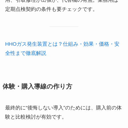
定期点検契約の条件も要チェックです。
HHOガス発生装置とは？仕組み・効果・価格・安
全性まで徹底解説
体験・購入導線の作り方
最終的に“後悔しない導入”のためには、購入前の体
験と比較検討が有効です。