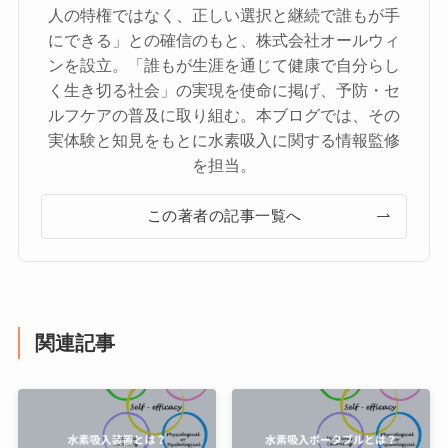
人の特権ではなく、正しい選択と継続で誰もが手
にできる」との確信のもと、株式会社オールウィ
ンを設立。「誰もが生涯を通じて健康で自分らし
く生き切る社会」の実現を使命に掲げ、予防・セ
ルフケアの普及に取り組む。本ブログでは、その
実体験と知見をもとに水素吸入に関する情報監修
を担当。
この著者の記事一覧へ
関連記事