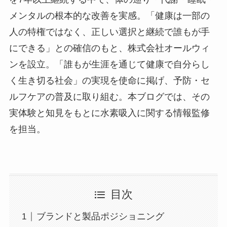
メンタルの根本的な改善を実感。「健康は一部の
人の特権ではなく、正しい選択と継続で誰もが手
にできる」との確信のもと、株式会社オールウィ
ンを設立。「誰もが生涯を通じて健康で自分らし
く生き切る社会」の実現を使命に掲げ、予防・セ
ルフケアの普及に取り組む。本ブログでは、その
実体験と知見をもとに水素吸入に関する情報監修
を担当。
目次
ブランドと製品ポジショニング