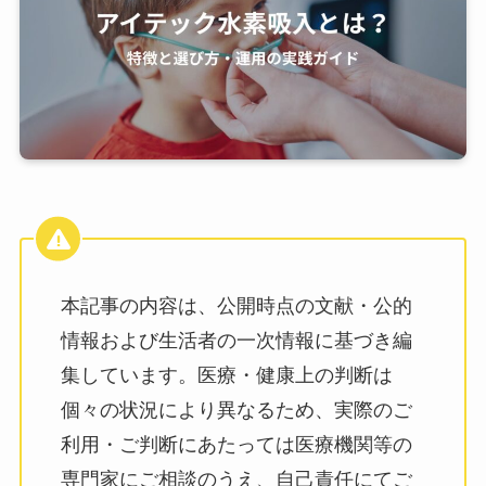
本記事の内容は、公開時点の文献・公的
情報および生活者の一次情報に基づき編
集しています。医療・健康上の判断は
個々の状況により異なるため、実際のご
利用・ご判断にあたっては医療機関等の
専門家にご相談のうえ、自己責任にてご