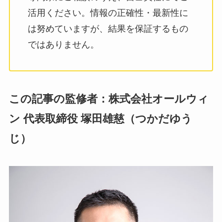
活用ください。情報の正確性・最新性に
は努めていますが、結果を保証するもの
ではありません。
この記事の監修者：株式会社オールウィ
ン 代表取締役 塚田雄慈（つかだゆう
じ）