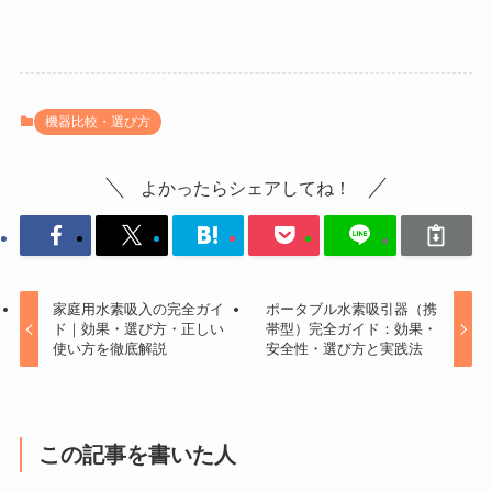
機器比較・選び方
よかったらシェアしてね！
家庭用水素吸入の完全ガイ
ポータブル水素吸引器（携
ド｜効果・選び方・正しい
帯型）完全ガイド：効果・
使い方を徹底解説
安全性・選び方と実践法
この記事を書いた人