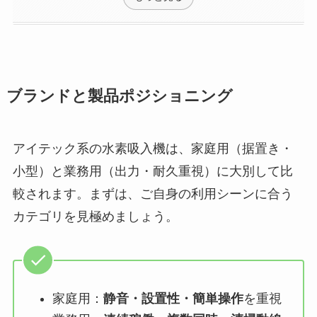
ブランドと製品ポジショニング
アイテック系の水素吸入機は、家庭用（据置き・
小型）と業務用（出力・耐久重視）に大別して比
較されます。まずは、ご自身の利用シーンに合う
カテゴリを見極めましょう。
家庭用：
静音・設置性・簡単操作
を重視