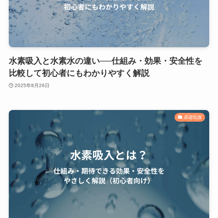
水素吸入と水素水の違い──仕組み・効果・安全性を
比較して初心者にもわかりやすく解説
2025年8月26日
基礎知識