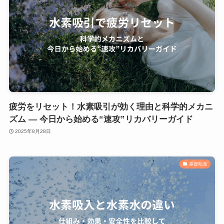
疲労をリセット！水素吸引が効く理由と科学的メカニ
ズム — 今日から始める“速攻”リカバリーガイド
2025年8月28日
基礎知識