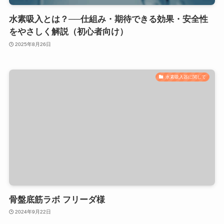
水素吸入とは？──仕組み・期待できる効果・安全性
をやさしく解説（初心者向け）
2025年8月26日
水素吸入器に関して
骨盤底筋ラボ フリーダ様
2024年9月22日