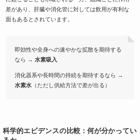
差があり、肝臓や消化管に対しては飲用が有利な
面もあるとされています。
即効性や全身への速やかな拡散を期待する
なら →
水素吸入
消化器系や長時間の持続を期待するなら →
水素水
（ただし供給方法で差が出る）
科学的エビデンスの比較：何が分かってい