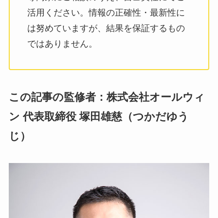
活用ください。情報の正確性・最新性に
は努めていますが、結果を保証するもの
ではありません。
この記事の監修者：株式会社オールウィ
ン 代表取締役 塚田雄慈（つかだゆう
じ）