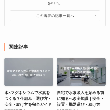
を担当。
この著者の記事一覧へ
関連記事
水×マグネシウムで水素を
自宅で水素吸入を始める前
つくる？仕組み・選び方・
に知るべき全知識｜安全・
安全・続け方を完全ガイド
設置・機器選び・続け方