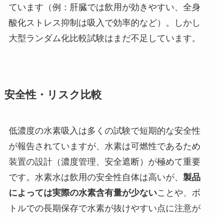
ています（例：肝臓では飲用が効きやすい、全身
酸化ストレス抑制は吸入で効率的など）。しかし
大型ランダム化比較試験はまだ不足しています。
安全性・リスク比較
低濃度の水素吸入は多くの試験で短期的な安全性
が報告されていますが、水素は可燃性であるため
装置の設計（濃度管理、安全遮断）が極めて重要
です。水素水は飲用の安全性自体は高いが、
製品
によっては実際の水素含有量が少ない
ことや、ボ
トルでの長期保存で水素が抜けやすい点に注意が