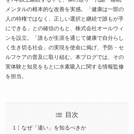
メンタルの根本的な改善を実感。「健康は一部の
人の特権ではなく、正しい選択と継続で誰もが手
にできる」との確信のもと、株式会社オールウィ
ンを設立。「誰もが生涯を通じて健康で自分らし
く生き切る社会」の実現を使命に掲げ、予防・セ
ルフケアの普及に取り組む。本ブログでは、その
実体験と知見をもとに水素吸入に関する情報監修
を担当。
目次
なぜ「違い」を知るべきか