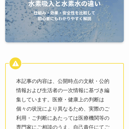
本記事の内容は、公開時点の文献・公的
情報および生活者の一次情報に基づき編
集しています。医療・健康上の判断は
個々の状況により異なるため、実際のご
利用・ご判断にあたっては医療機関等の
専門家にご相談のうえ、自己責任にてご