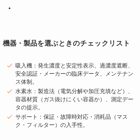
機器・製品を選ぶときのチェックリスト
吸入機：発生濃度と安定性表示、過濃度遮断、
安全認証・メーカーの臨床データ、メンテナン
ス体制。
水素水：製造法（電気分解や加圧充填など）、
容器材質（ガス抜けにくい容器か）、測定デー
タの提示。
サポート：保証・故障時対応・消耗品（マス
ク・フィルター）の入手性。