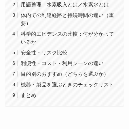
用語整理：水素吸入とは／水素水とは
体内での到達経路と持続時間の違い（重
要）
科学的エビデンスの比較：何が分かって
いるか
安全性・リスク比較
利便性・コスト・利用シーンの違い
目的別のおすすめ（どちらを選ぶか）
機器・製品を選ぶときのチェックリスト
まとめ