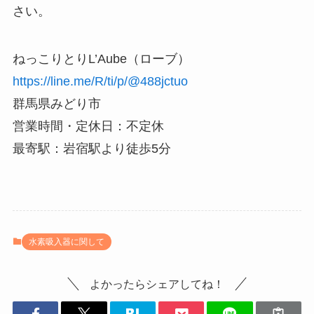
さい。
ねっこりとりL’Aube（ローブ）
https://line.me/R/ti/p/@488jctuo
群馬県みどり市
営業時間・定休日：不定休
最寄駅：岩宿駅より徒歩5分
水素吸入器に関して
よかったらシェアしてね！