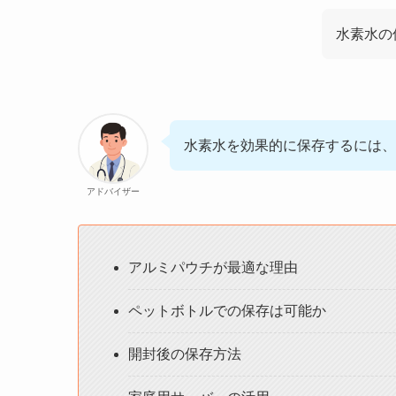
水素水の
水素水を効果的に保存するには、
アドバイザー
アルミパウチが最適な理由
ペットボトルでの保存は可能か
開封後の保存方法