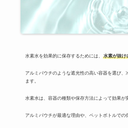
水素水を効果的に保存するためには、
水素が抜け
アルミパウチのような遮光性の高い容器を選び、
ます。
水素水は、容器の種類や保存方法によって効果が
アルミパウチが最適な理由や、ペットボトルでの