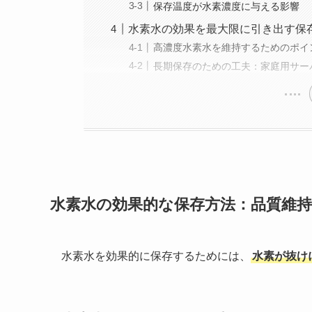
保存温度が水素濃度に与える影響
水素水の効果を最大限に引き出す保
高濃度水素水を維持するためのポイ
長期保存のための工夫：家庭用サー
水素水の効果的な保存方法：品質維
水素水を効果的に保存するためには、
水素が抜け