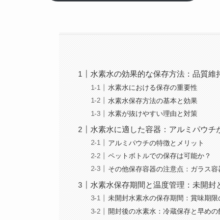
水素水の効果的な保存方法：品質維
水素水における保存の重要性
水素水保存方法の基本と効果
水素が抜けやすい理由と対策
水素水に適した容器：アルミパウチ
アルミパウチの特徴とメリット
ペットボトルでの保存は可能か？
その他保存容器の注意点：ガラス容
水素水保存期間と温度管理：未開封
未開封水素水の保存期間：賞味期限
開封後の水素水：冷蔵保存と早めの