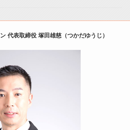
ン 代表取締役 塚田雄慈（つかだゆうじ）