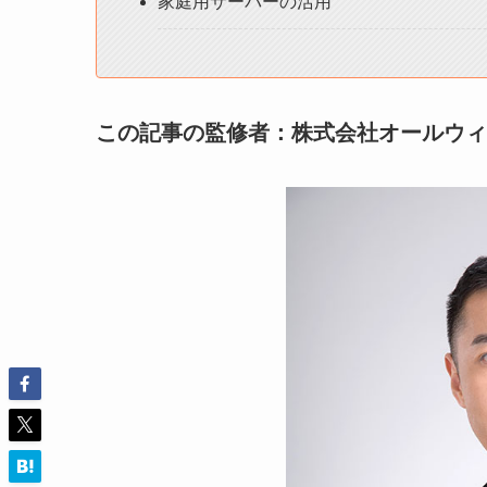
家庭用サーバーの活用
この記事の監修者：株式会社オールウィ